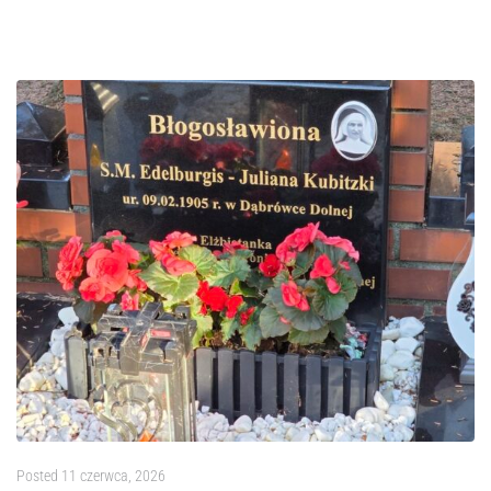
Posted
11 czerwca, 2026