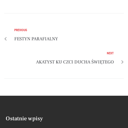
PREVIOUS
FESTYN PARAFIALNY
NEXT
AKATYST KU CZCI DUCHA ŚWIĘTEGO
Ostatnie wpisy