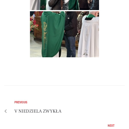
PREVIOUS
V NIEDZIELA ZWYKŁA
NEXT