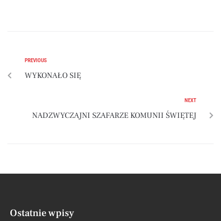
PREVIOUS
WYKONAŁO SIĘ
NEXT
NADZWYCZAJNI SZAFARZE KOMUNII ŚWIĘTEJ
Ostatnie wpisy