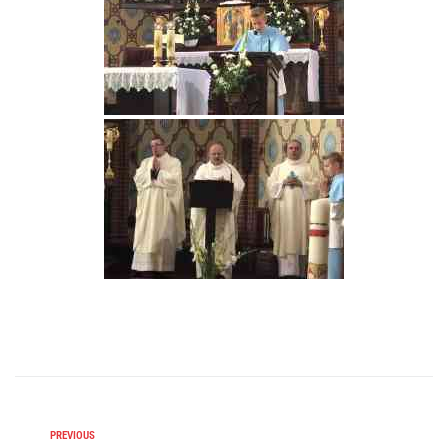
PREVIOUS