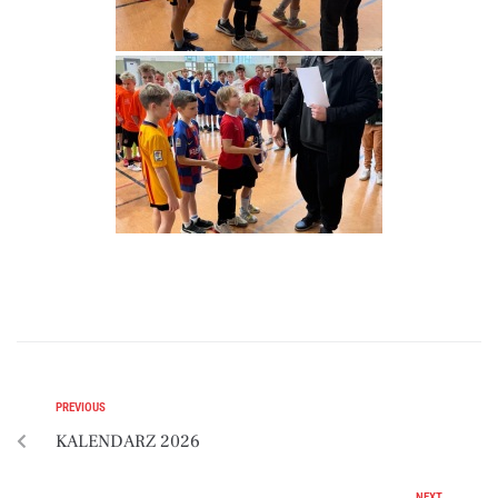
PREVIOUS
KALENDARZ 2026
NEXT