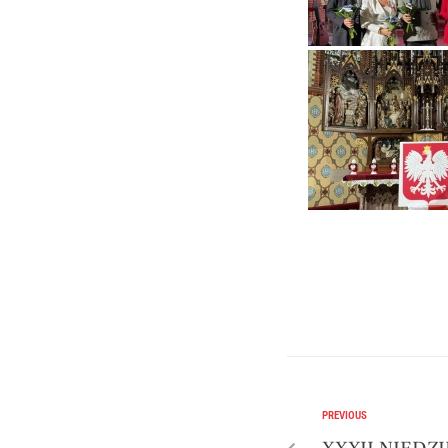
PREVIOUS