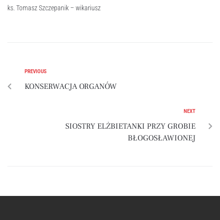
ks. Tomasz Szczepanik – wikariusz
PREVIOUS
KONSERWACJA ORGANÓW
NEXT
SIOSTRY ELŻBIETANKI PRZY GROBIE
BŁOGOSŁAWIONEJ