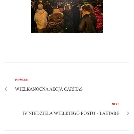
PREVIOUS
WIELKANOCNA AKCJA CARITAS
NEXT
IV NIEDZIELA WIELKIEGO POSTU – LAETARE