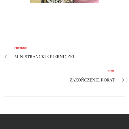
PREVIOUS
MINISTRANCKIE PIERNICZKI
NEXT
ZAKOŃCZENIE RORAT