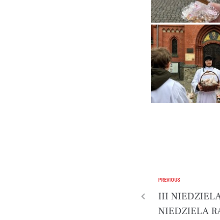
PREVIOUS
III NIEDZIE
NIEDZIELA 