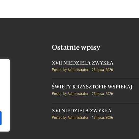
Ostatnie wpisy
XVII NIEDZIELA ZWYKŁA
Posted by
Administrator
26 lipca, 2026
ŚWIĘTY KRZYSZTOFIE WSPIERAJ
Posted by
Administrator
26 lipca, 2026
XVI NIEDZIELA ZWYKŁA
Posted by
Administrator
19 lipca, 2026