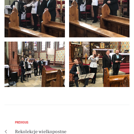
PREVIOUS
Rekolekcje wielkopostne