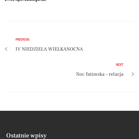
PREVIOUS
IV NIEDZIELA WIELKANOCNA
NEXT
Noc fatimska – relacja
Ostatnie wpisy