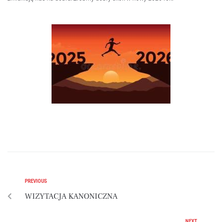
PREVIOUS
WIZYTACJA KANONICZNA
NEXT