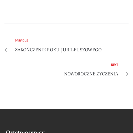
PREVIOUS
ZAKOŃCZENIE ROKU JUBILEUSZOWEGO
NEXT
NOWOROCZNE ŻYCZENIA
Ostatnie wpisy