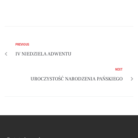
PREVIOUS
IV NIEDZIELA ADWENTU
NEXT
UROCZYSTOŚĆ NARODZENIA PAŃSKIEGO