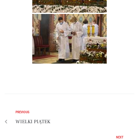
PREVIOUS
WIELKI PIĄTEK
NEXT