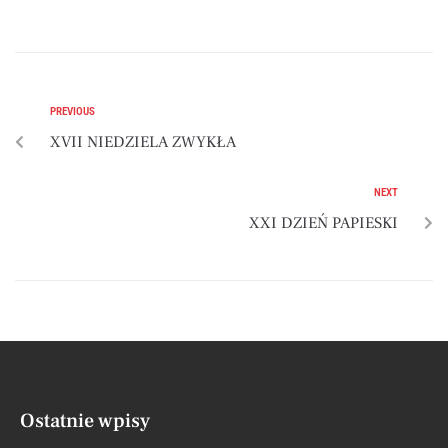
PREVIOUS
XVII NIEDZIELA ZWYKŁA
NEXT
XXI DZIEŃ PAPIESKI
Ostatnie wpisy