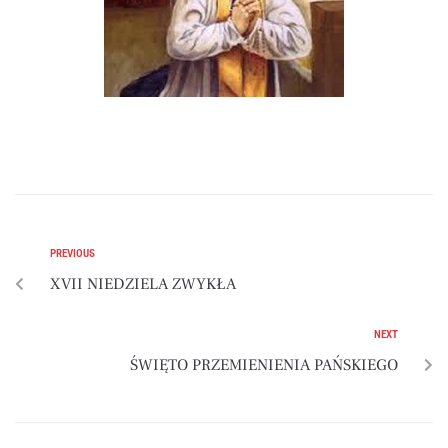
PREVIOUS
XVII NIEDZIELA ZWYKŁA
NEXT
ŚWIĘTO PRZEMIENIENIA PAŃSKIEGO