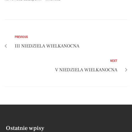
PREVIOUS
III NIEDZIELA WIELKANOCNA
NEXT
V NIEDZIELA WIELKANOCNA
Ostatnie wpisy