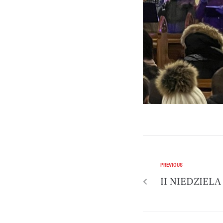
PREVIOUS
II NIEDZIEL