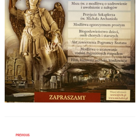
PREVIOUS