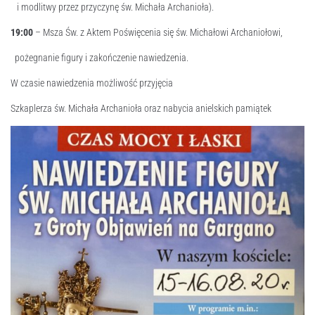
i modlitwy przez przyczynę św. Michała Archanioła).
19:00
– Msza Św. z Aktem Poświęcenia się św. Michałowi Archaniołowi,
pożegnanie figury i zakończenie nawiedzenia.
W czasie nawiedzenia możliwość przyjęcia
Szkaplerza św. Michała Archanioła oraz nabycia anielskich pamiątek