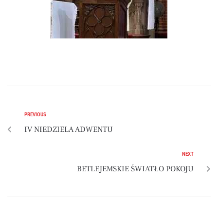
PREVIOUS
IV NIEDZIELA ADWENTU
NEXT
BETLEJEMSKIE ŚWIATŁO POKOJU