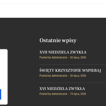
Ostatnie wpisy
XVII NIEDZIELA ZWYKŁA
Posted by
Administrator
26 lipca, 2026
ŚWIĘTY KRZYSZTOFIE WSPIERAJ
Posted by
Administrator
26 lipca, 2026
XVI NIEDZIELA ZWYKŁA
Posted by
Administrator
19 lipca, 2026