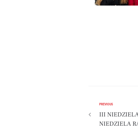
PREVIOUS
III NIEDZIE
NIEDZIELA 