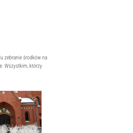
elu zebranie środków na
. Wszystkim, którzy