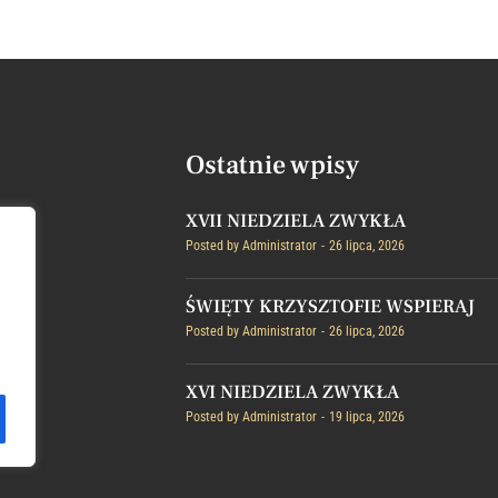
Ostatnie wpisy
XVII NIEDZIELA ZWYKŁA
Posted by
Administrator
26 lipca, 2026
ŚWIĘTY KRZYSZTOFIE WSPIERAJ
Posted by
Administrator
26 lipca, 2026
XVI NIEDZIELA ZWYKŁA
Posted by
Administrator
19 lipca, 2026